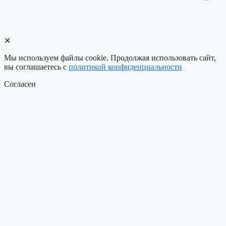
✕
Мы используем файлы cookie. Продолжая использовать сайт,
вы соглашаетесь c
политикой конфиденциальности
Согласен