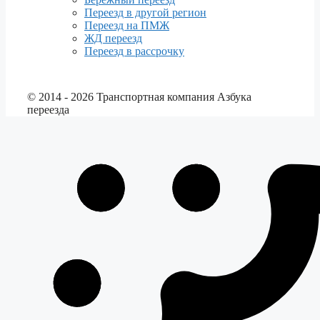
Переезд в другой регион
Переезд на ПМЖ
ЖД переезд
Переезд в рассрочку
© 2014 - 2026 Транспортная компания Азбука
переезда