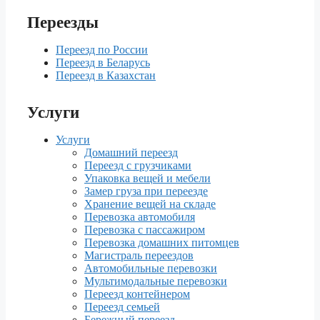
Переезды
Переезд по России
Переезд в Беларусь
Переезд в Казахстан
Услуги
Услуги
Домашний переезд
Переезд с грузчиками
Упаковка вещей и мебели
Замер груза при переезде
Хранение вещей на складе
Перевозка автомобиля
Перевозка с пассажиром
Перевозка домашних питомцев
Магистраль переездов
Автомобильные перевозки
Мультимодальные перевозки
Переезд контейнером
Переезд семьей
Бережный переезд