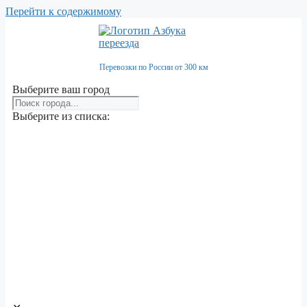
Перейти к содержимому
Перевозки по России от 300 км
Выберите ваш город
Выберите из списка: