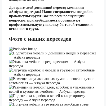
Доверьте свой домашний переезд компании
«Азбука переезда»! Наши специалисты подробно
проконсультируют Вас по всем волнующим
вопросам, при необходимости организуют
профессиональную упаковку бытовой техники и
остального груза.
Фото
с наших переездов