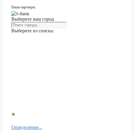
Наши партнеры:
Выберите ваш город
Выберите из списка:
✕
Определение...