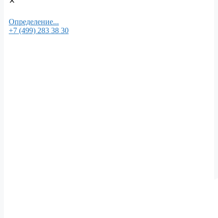
✕
Определение...
+7 (499) 283 38 30