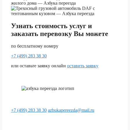
Узнать стоимость услуг и
заказать перевозку Вы можете
по бесплатному номеру
+7 (499) 283 38 30
или оставьте заявку онлайн
оставить заявку
+7 (499) 283 38 30
azbukapereezda@mail.ru