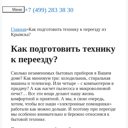
+7 (499) 283 38 30
Меню
Главная
»
Как подготовить технику к переезду из
Крымска?
Как
подготовить технику
к переезду?
Сколько незаменимых бытовых приборов в Вашем
доме? Как минимум три: холодильник, стиральная
машина и телевизор. Или четыре – с компьютером в
придачу? А как насчет пылесоса и микроволновой
печи?… Все эти вещи делают нашу жизнь
комфортной и приятной. А мы, в свою очередь,
хотим, чтобы все наши «электронные помощники»
работали как можно дольше. И поэтому при переезде
мы особенно внимательно и бережно относимся к
бытовой технике.